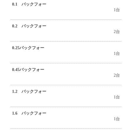
0.1 バックフォー
1台
0.2 バックフォー
2台
0.25バックフォー
1台
0.45バックフォー
2台
1.2 バックフォー
1台
1.6 バックフォー
1台