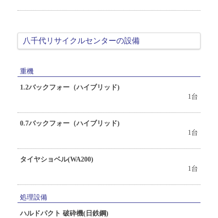
八千代リサイクルセンターの設備
重機
1.2バックフォー（ハイブリッド)
1台
0.7バックフォー（ハイブリッド)
1台
タイヤショベル(WA200)
1台
処理設備
ハルドパクト 破砕機(日鉄鋼)