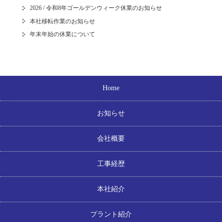
2026 / 令和8年ゴールデンウィーク休業のお知らせ
本社移転作業のお知らせ
年末年始の休業について
Home
お知らせ
会社概要
工事経歴
本社紹介
プラント紹介