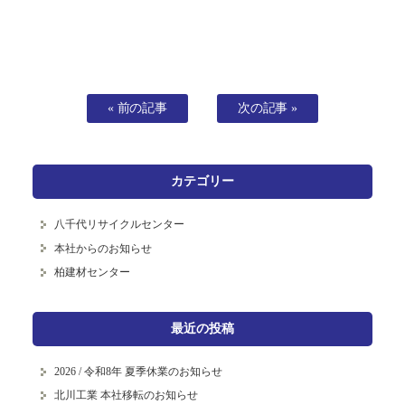
« 前の記事
次の記事 »
カテゴリー
八千代リサイクルセンター
本社からのお知らせ
柏建材センター
最近の投稿
2026 / 令和8年 夏季休業のお知らせ
北川工業 本社移転のお知らせ