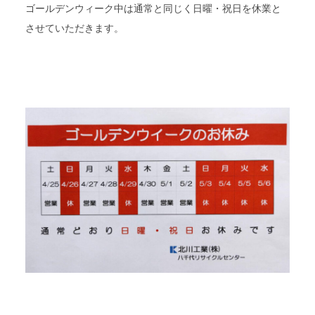
ゴールデンウィーク中は通常と同じく日曜・祝日を休業と
させていただきます。
プラント紹介
設備の紹介
求人情報
お問い合わせ