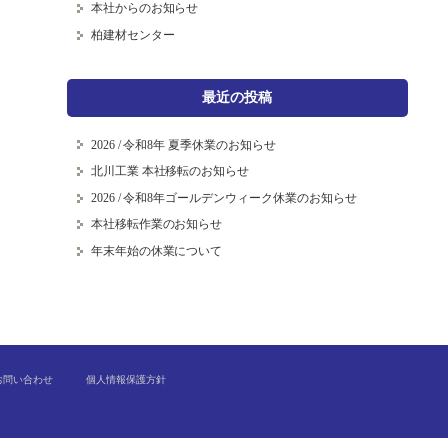
本社からのお知らせ
柏建材センター
最近の投稿
2026 / 令和8年 夏季休業のお知らせ
北川工業 本社移転のお知らせ
2026 / 令和8年ゴールデンウィーク休業のお知らせ
本社移転作業のお知らせ
年末年始の休業について
お問い合わせ
個人情報保護方針