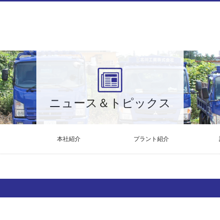
ニュース＆トピックス
本社紹介
プラント紹介