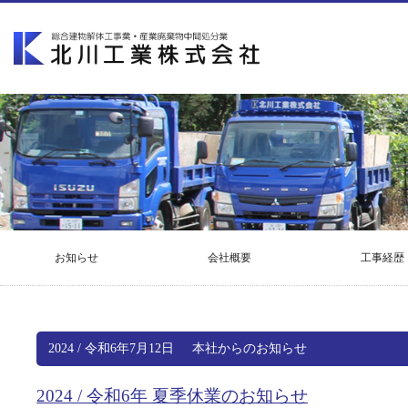
お知らせ
会社概要
工事経歴
2024 / 令和6年7月12日
本社からのお知らせ
2024 / 令和6年 夏季休業のお知らせ